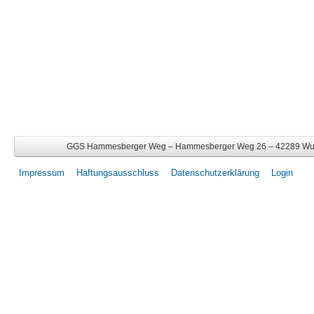
GGS Hammesberger Weg – Hammesberger Weg 26 – 42289 Wupper
Impressum
Haftungsausschluss
Datenschutzerklärung
Login