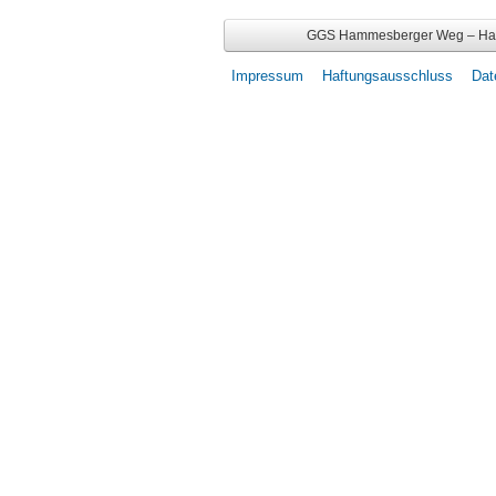
GGS Hammesberger Weg – Hamm
Impressum
Haftungsausschluss
Dat