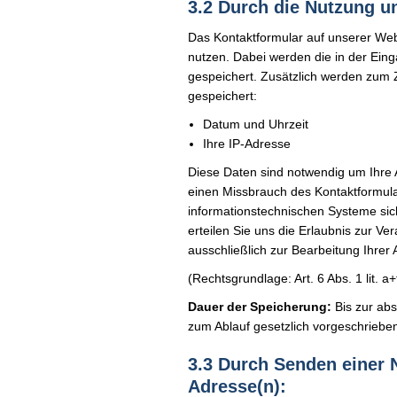
3.2 Durch die Nutzung u
Das Kontaktformular auf unserer Web
nutzen. Dabei werden die in der Ei
gespeichert. Zusätzlich werden zum 
gespeichert:
Datum und Uhrzeit
Ihre IP-Adresse
Diese Daten sind notwendig um Ihre
einen Missbrauch des Kontaktformula
informationstechnischen Systeme sic
erteilen Sie uns die Erlaubnis zur Ve
ausschließlich zur Bearbeitung Ihrer 
(Rechtsgrundlage: Art. 6 Abs. 1 lit. 
Dauer der Speicherung:
Bis zur abs
zum Ablauf gesetzlich vorgeschriebe
3.3 Durch Senden einer 
Adresse(n):