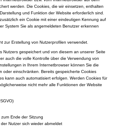
ert werden. Die Cookies, die wir einsetzen, enthalten
 Darstellung und Funktion der Website erforderlich sind.
zusätzlich ein Cookie mit einer eindeutigen Kennung auf
ser System Sie als angemeldeten Benutzer erkennen
t zur Erstellung von Nutzerprofilen verwendet.
 Nutzers gespeichert und von diesem an unserer Seite
zer auch die volle Kontrolle über die Verwendung von
nstellungen in Ihrem Internetbrowser können Sie die
n oder einschränken. Bereits gespeicherte Cookies
es kann auch automatisiert erfolgen. Werden Cookies für
möglicherweise nicht mehr alle Funktionen der Website
f DSGVO)
s zum Ende der Sitzung
der Nutzer sich wieder abmeldet