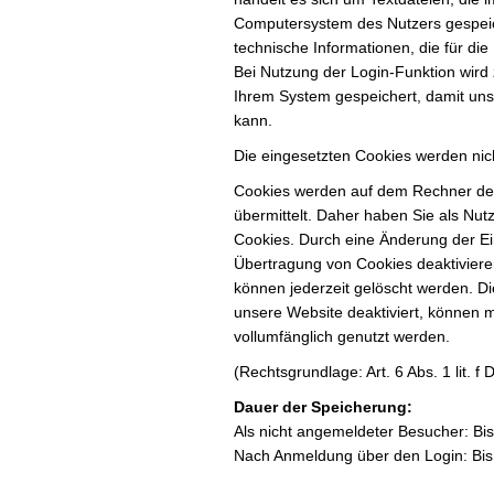
Computersystem des Nutzers gespeich
technische Informationen, die für die
Bei Nutzung der Login-Funktion wird 
Ihrem System gespeichert, damit un
kann.
Die eingesetzten Cookies werden nich
Cookies werden auf dem Rechner des
übermittelt. Daher haben Sie als Nut
Cookies. Durch eine Änderung der Ei
Übertragung von Cookies deaktiviere
können jederzeit gelöscht werden. Di
unsere Website deaktiviert, können 
vollumfänglich genutzt werden.
(Rechtsgrundlage: Art. 6 Abs. 1 lit. 
Dauer der Speicherung:
Als nicht angemeldeter Besucher: Bi
Nach Anmeldung über den Login: Bis 