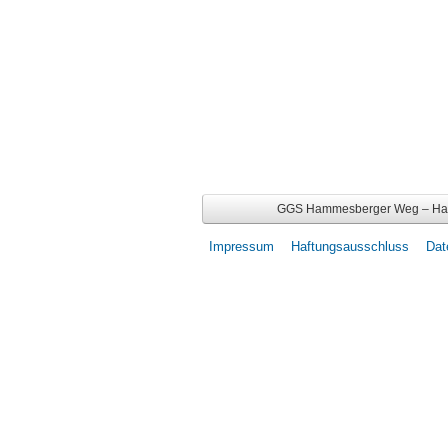
GGS Hammesberger Weg – Hamm
Impressum
Haftungsausschluss
Dat