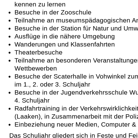
kennen zu lernen
Besuche in der Zooschule
Teilnahme an museumspädagogischen A
Besuche in der Station für Natur und Umw
Ausflüge in die nähere Umgebung
Wanderungen und Klassenfahrten
Theaterbesuche
Teilnahme an besonderen Veranstaltunge
Wettbewerben
Besuche der Scaterhalle in Vohwinkel zum 
im 1., 2. oder 3. Schuljahr
Besuche in der Jugendverkehrsschule Wu
4. Schuljahr
Radfahrtraining in der Verkehrswirklichkei
(Laaken), in Zusammenarbeit mit der Poli
Einbeziehung neuer Medien, Computer &
Das Schuljahr gliedert sich in Feste und Fei