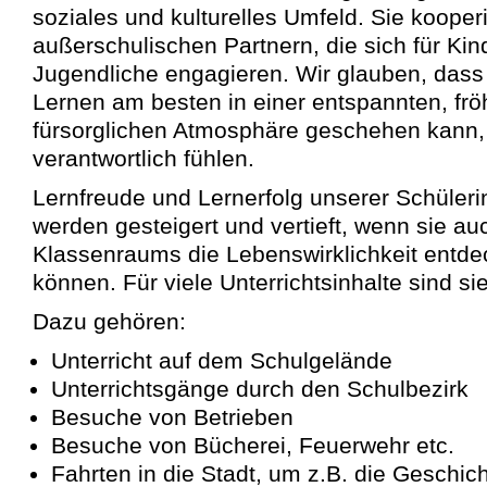
soziales und kulturelles Umfeld. Sie kooperi
außerschulischen Partnern, die sich für Kin
Jugendliche engagieren. Wir glauben, dass 
Lernen am besten in einer entspannten, frö
fürsorglichen Atmosphäre geschehen kann, f
verantwortlich fühlen.
Lernfreude und Lernerfolg unserer Schüler
werden gesteigert und vertieft, wenn sie a
Klassenraums die Lebenswirklichkeit entd
können. Für viele Unterrichtsinhalte sind si
Dazu gehören:
Unterricht auf dem Schulgelände
Unterrichtsgänge durch den Schulbezirk
Besuche von Betrieben
Besuche von Bücherei, Feuerwehr etc.
Fahrten in die Stadt, um z.B. die Geschic