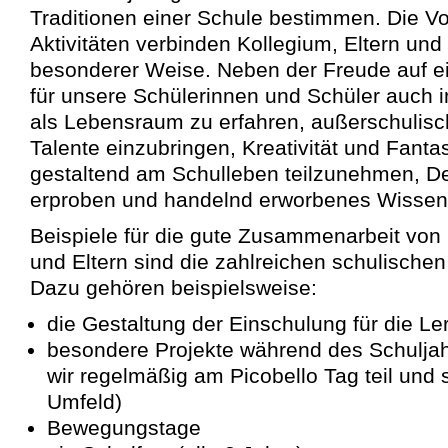
Traditionen einer Schule bestimmen. Die Vo
Aktivitäten verbinden Kollegium, Eltern und
besonderer Weise. Neben der Freude auf ei
für unsere Schülerinnen und Schüler auch 
als Lebensraum zu erfahren, außerschulisc
Talente einzubringen, Kreativität und Fanta
gestaltend am Schulleben teilzunehmen, D
erproben und handelnd erworbenes Wisse
Beispiele für die gute Zusammenarbeit von 
und Eltern sind die zahlreichen schulische
Dazu gehören beispielsweise:
die Gestaltung der Einschulung für die L
besondere Projekte während des Schulja
wir regelmäßig am Picobello Tag teil und
Umfeld)
Bewegungstage