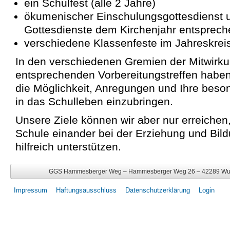
ein Schulfest (alle 2 Jahre)
ökumenischer Einschulungsgottesdienst u
Gottesdienste dem Kirchenjahr entsprec
verschiedene Klassenfeste im Jahreskrei
In den verschiedenen Gremien der Mitwirku
entsprechenden Vorbereitungstreffen haben
die Möglichkeit, Anregungen und Ihre beso
in das Schulleben einzubringen.
Unsere Ziele können wir aber nur erreichen
Schule einander bei der Erziehung und Bild
hilfreich unterstützen.
GGS Hammesberger Weg – Hammesberger Weg 26 – 42289 Wupper
Impressum
Haftungsausschluss
Datenschutzerklärung
Login