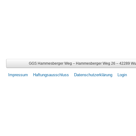
GGS Hammesberger Weg – Hammesberger Weg 26 – 42289 Wupper
Impressum
Haftungsausschluss
Datenschutzerklärung
Login